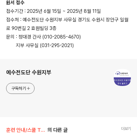
원서 접수
접수기간 : 2025년 6월 15일 ~ 2025년 8월 11일
접수처 : 예수전도단 수원지부 사무실 경기도 수원시 장안구 일월
로 90번길 2 효원빌딩 3층
문의 : 정대경 간사 (010-2085-4670)
지부 사무실 (031-295-2021)
로그 정보
예수전도단 수원지부
구독하기
더보기
훈련 안내/스쿨 Training
의 다른 글