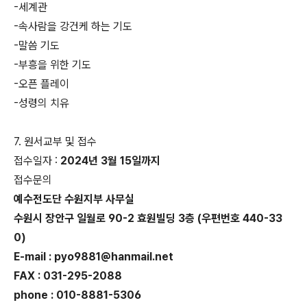
-세계관
-속사람을 강건케 하는 기도
-말씀 기도
-부흥을 위한 기도
-오픈 플레이
-성령의 치유
7. 원서교부 및 접수
접수일자 :
2024년 3월 15일까지
접수문의
예수전도단 수원지부 사무실
수원시 장안구 일월로 90-2 효원빌딩 3층 (우편번호 440-33
0)
E-mail : pyo9881@hanmail.net
FAX : 031-295-2088
phone : 010-8881-5306