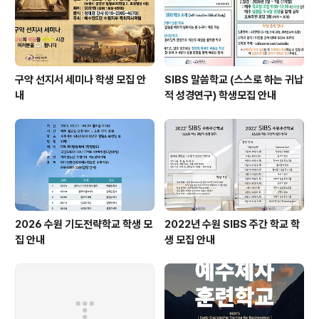
구약 선지서 세미나 학생 모집 안
SIBS 말씀학교 (스스로 하는 귀납
내
적 성경연구) 학생모집 안내
2026 수원 기도전략학교 학생 모
2022년 수원 SIBS 주간 학교 학
집 안내
생 모집 안내