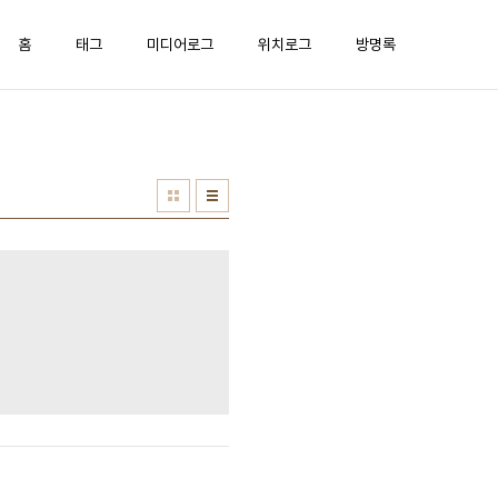
홈
태그
미디어로그
위치로그
방명록